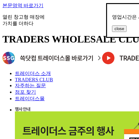
본문영역 바로가기
열린 창고형 매장에
영업시간은 
가치를 더하다
close
TRADERS WHOLESALE CL
트레이더스 소개
TRADERS CLUB
자주하는 질문
점포 찾기
트레이더스몰